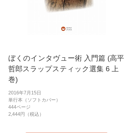
ぼくのインタヴュー術 入門篇 (高平
哲郎スラップスティック選集 6 上
巻)
2016年7月15日
単行本（ソフトカバー）
444ページ
2,444円（税込）