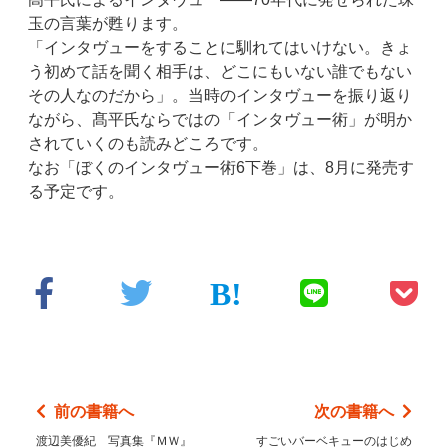
玉の言葉が甦ります。
「インタヴューをすることに馴れてはいけない。きょ
う初めて話を聞く相手は、どこにもいない誰でもない
その人なのだから」。当時のインタヴューを振り返り
ながら、髙平氏ならではの「インタヴュー術」が明か
されていくのも読みどころです。
なお「ぼくのインタヴュー術6下巻」は、8月に発売す
る予定です。
前の書籍へ
次の書籍へ
渡辺美優紀 写真集『ＭＷ』
すごいバーベキューのはじめ