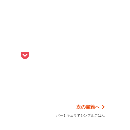
次の書籍へ
バーミキュラでシンプルごはん