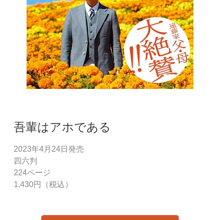
吾輩はアホである
2023年4月24日発売
四六判
224ページ
1,430円（税込）