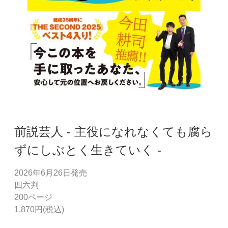
前説芸人 - 主役になれなくても腐ら
ずにしぶとく生きていく -
2026年6月26日発売
四六判
200ページ
1,870円(税込)