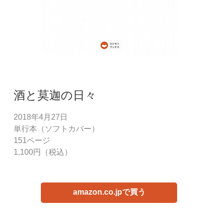
酒と莫迦の日々
2018年4月27日
単行本（ソフトカバー）
151ページ
1,100円（税込）
amazon.co.jpで買う