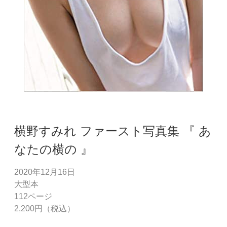
横野すみれ ファースト写真集 『 あ
なたの横の 』
2020年12月16日
大型本
112ページ
2,200円（税込）