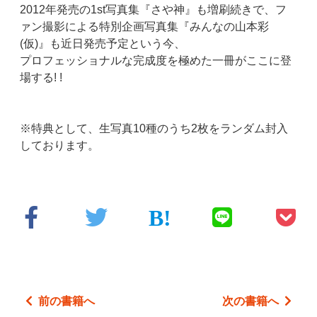
2012年発売の1st写真集『さや神』も増刷続きで、フ
ァン撮影による特別企画写真集『みんなの山本彩
(仮)』も近日発売予定という今、
プロフェッショナルな完成度を極めた一冊がここに登
場する! !
※特典として、生写真10種のうち2枚をランダム封入
しております。
前の書籍へ
次の書籍へ