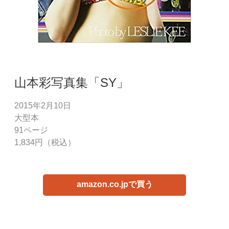
山本彩写真集「SY」
2015年2月10日
大型本
91ページ
1,834円（税込）
amazon.co.jpで買う